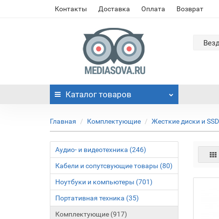
Контакты
Доставка
Оплата
Возврат
Вез
Каталог
товаров
Главная
Комплектующие
Жесткие диски и SSD
Аудио- и видеотехника (246)
Кабели и сопутсвующие товары (80)
Ноутбуки и компьютеры (701)
Портативная техника (35)
Комплектующие (917)