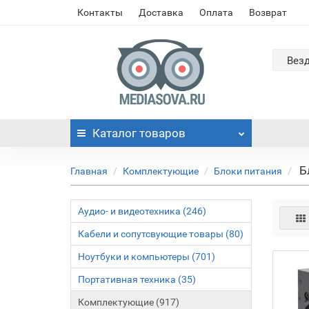
Контакты
Доставка
Оплата
Возврат
Вез
Каталог
товаров
Б
Главная
Комплектующие
Блоки питания
Аудио- и видеотехника (246)
Кабели и сопутсвующие товары (80)
Ноутбуки и компьютеры (701)
Портативная техника (35)
Комплектующие (917)