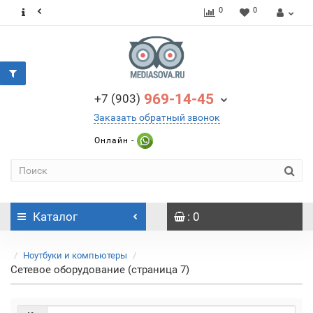
0
0
969-14-45
+7 (903)
Заказать обратный звонок
Онлайн -
Каталог
: 0
Ноутбуки и компьютеры
Сетевое оборудование (страница 7)