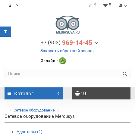
0
0
969-14-45
+7 (903)
Заказать обратный звонок
Онлайн -
Каталог
: 0
...
Сетевое оборудование
Сетевое оборудование Mercusys
Адаптеры (1)