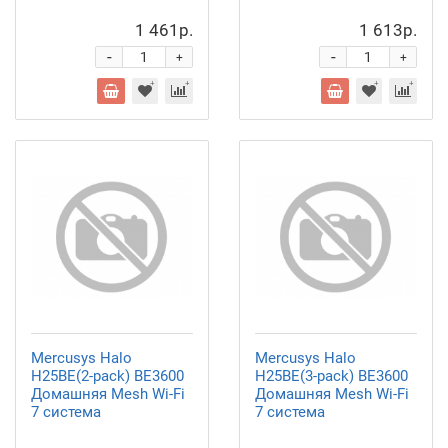
1 461р.
1 613р.
-
-
+
+
Mercusys Halo
Mercusys Halo
H25BE(2-pack) BE3600
H25BE(3-pack) BE3600
Домашняя Mesh Wi-Fi
Домашняя Mesh Wi-Fi
7 система
7 система