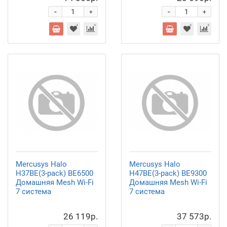
-
-
+
+
Mercusys Halo
Mercusys Halo
H37BE(3-pack) BE6500
H47BE(3-pack) BE9300
Домашняя Mesh Wi-Fi
Домашняя Mesh Wi-Fi
7 система
7 система
26 119р.
37 573р.