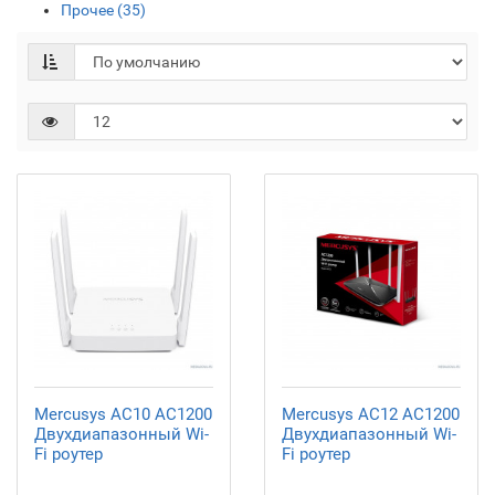
Прочее (35)
Mercusys AC10 AC1200
Mercusys AC12 AC1200
Двухдиапазонный Wi-
Двухдиапазонный Wi-
Fi роутер
Fi роутер