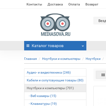
Контакты
Доставка
Оплата
Возврат
Вез
Каталог
товаров
Главная
Ноутбуки и компьютеры
Ноутбуки
Аудио- и видеотехника (246)
Кабели и сопутсвующие товары (80)
Ноутбуки и компьютеры (701)
- Веб-камеры (15)
- Клавиатуры (19)