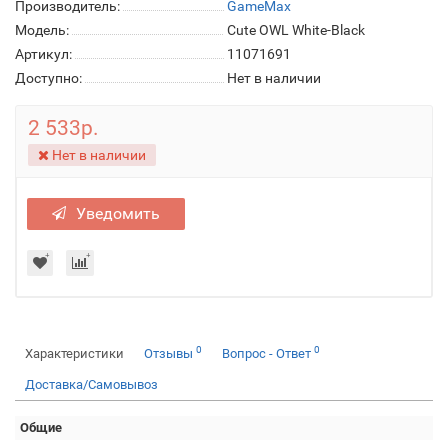
Производитель:
GameMax
Модель:
Cute OWL White-Black
Артикул:
11071691
Доступно:
Нет в наличии
2 533р.
Нет в наличии
Уведомить
0
0
Характеристики
Отзывы
Вопрос - Ответ
Доставка/Самовывоз
Общие