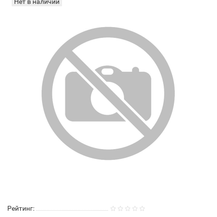
Нет в наличии
Рейтинг: