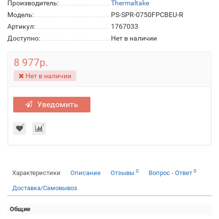
Производитель:
Thermaltake
Модель:
PS-SPR-0750FPCBEU-R
Артикул:
1767033
Доступно:
Нет в наличии
8 977р.
Нет в наличии
Уведомить
0
0
Характеристики
Описание
Отзывы
Вопрос - Ответ
Доставка/Самовывоз
Общие