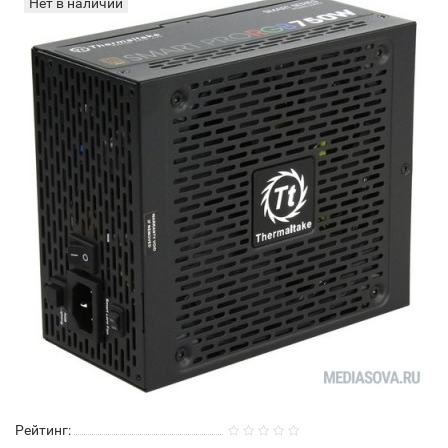
Нет в наличии
Рейтинг: