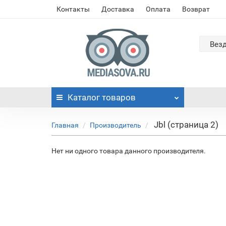
Контакты
Доставка
Оплата
Возврат
Вез
Каталог
товаров
Jbl (страница 2)
Главная
Производитель
Нет ни одного товара данного производителя.