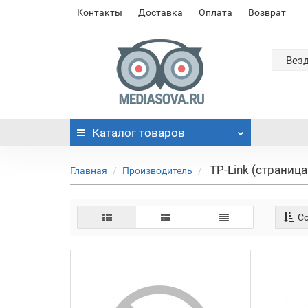
Контакты
Доставка
Оплата
Возврат
Вез
Каталог
товаров
TP-Link (страница
Главная
Производитель
Со